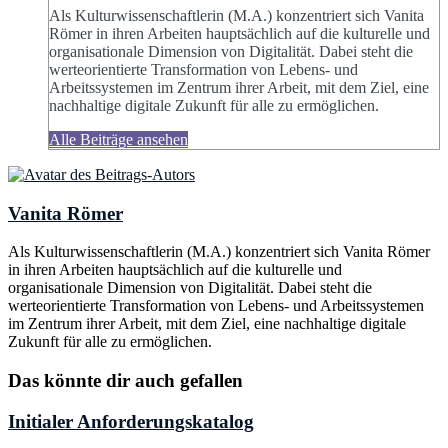
Als Kulturwissenschaftlerin (M.A.) konzentriert sich Vanita
Römer in ihren Arbeiten hauptsächlich auf die kulturelle und
organisationale Dimension von Digitalität. Dabei steht die
werteorientierte Transformation von Lebens- und
Arbeitssystemen im Zentrum ihrer Arbeit, mit dem Ziel, eine
nachhaltige digitale Zukunft für alle zu ermöglichen.
Alle Beiträge ansehen
Vanita Römer
Als Kulturwissenschaftlerin (M.A.) konzentriert sich Vanita Römer
in ihren Arbeiten hauptsächlich auf die kulturelle und
organisationale Dimension von Digitalität. Dabei steht die
werteorientierte Transformation von Lebens- und Arbeitssystemen
im Zentrum ihrer Arbeit, mit dem Ziel, eine nachhaltige digitale
Zukunft für alle zu ermöglichen.
Das könnte dir auch gefallen
Initialer Anforderungskatalog