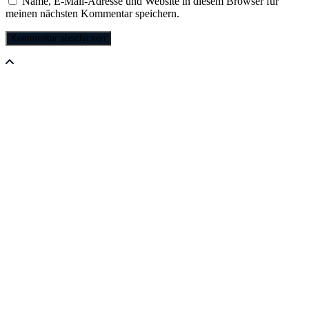
Name, E-Mail-Adresse und Website in diesem Browser für
meinen nächsten Kommentar speichern.