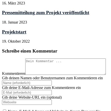
16. März 2023
Pressemitteilung zum Projekt veröffentlicht
18. Januar 2023
Projektstart
19. Oktober 2022
Schreibe einen Kommentar
Kommentieren
Gib deinen Namen oder Benutzernamen zum Kommentieren ein
Gib deine E-Mail-Adresse zum Kommentieren ein
Gib deine Website-URL ein (optional)