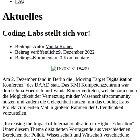
FAQ
Aktuelles
Coding Labs stellt sich vor!
Beitrags-Autor:
Vanita Römer
Beitrag veröffentlicht:
9. Dezember 2022
Beitrags-Kommentare:
0 Kommentare
Am 2. Dezember fand in Berlin die „Moving Target Digitalisation
Konferenz“ des DAAD statt. Das KMI Kompetenzzentrum war
durch Julia Friedrich und Vanita Römer vertreten, welche zum einen
die Möglichkeit der Vernetzung mit der Wissenschaftscommunity
nutzen und zudem die Gelegenheit nutzen, um das Coding Labs
Projekt zum ersten Mal in großem Rahmen der Öffentlichkeit
vorzustellen.
„Increasing the Impact of Internationalisation in Higher Education“.
Unter diesem Thema diskutierten Vortragende aus verschiedenen
Bereichen der Politik, Wissenschaft und Wirtschaft verschiedene