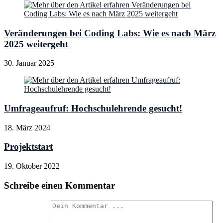
Veränderungen bei Coding Labs: Wie es nach März
2025 weitergeht
30. Januar 2025
Umfrageaufruf: Hochschulehrende gesucht!
18. März 2024
Projektstart
19. Oktober 2022
Schreibe einen Kommentar