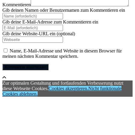
Kommentieren
Gib deinen Namen oder Benutzernamen zum Kommentieren ein
Gib deine E-Mail-Adresse zum Kommentieren ein
Gib deine Website-URL ein (optional)
Name, E-Mail-Adresse und Website in diesem Browser für
meinen nächsten Kommentar speichern.
Zur optimalen Gestaltung und fortlaufenden Verbesserung nutzt
diese Webseite Cookies.
Cookies akzeptieren.
Nicht funktionale
Cookies ablehnen.