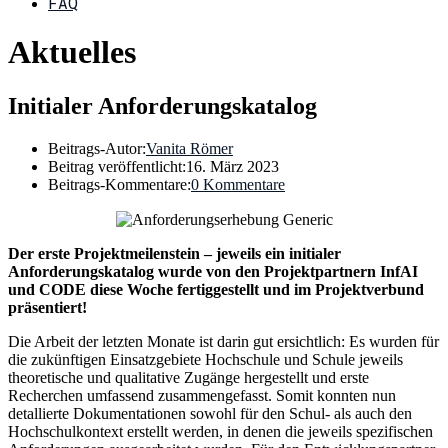
FAQ
Aktuelles
Initialer Anforderungskatalog
Beitrags-Autor:
Vanita Römer
Beitrag veröffentlicht:
16. März 2023
Beitrags-Kommentare:
0 Kommentare
Der erste Projektmeilenstein – jeweils ein initialer
Anforderungskatalog wurde von den Projektpartnern InfAI
und CODE diese Woche fertiggestellt und im Projektverbund
präsentiert!
Die Arbeit der letzten Monate ist darin gut ersichtlich: Es wurden für
die zukünftigen Einsatzgebiete Hochschule und Schule jeweils
theoretische und qualitative Zugänge hergestellt und erste
Recherchen umfassend zusammengefasst. Somit konnten nun
detallierte Dokumentationen sowohl für den Schul- als auch den
Hochschulkontext erstellt werden, in denen die jeweils spezifischen