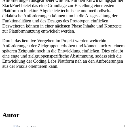
Anforderungen ausgearbeitet wurden. Für den Entwicklungspartner
StackFuel bietet das eine Grundlage zur Erstellung einer ersten
Plattformarchitektur. Abgeleitete technische und methodisch-
didaktische Anforderungen können nun in die Ausgestaltung der
Funktionalitäten und des Designs des Prototypen einfließen.
Desweiteren können in einer nächsten Phase Inhalte und Konzepte
zur Plattformnutzung entwickelt werden.
Durch das iterative Vorgehen im Projekt werden weiterhin
Anforderungen der Zielgruppen erhoben und können auch zu einem
späteren Zeitpunkt noch in die Entwicklung einfließen. Dies erlaubt
eine enge und zielgruppenspezifische Abstimmung, sodass sich die
Entwicklung der Coding Labs Plattform nah an den Anforderungen
aus der Praxis orientieren kann.
Autor