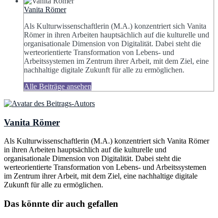
Vanita Römer
Als Kulturwissenschaftlerin (M.A.) konzentriert sich Vanita
Römer in ihren Arbeiten hauptsächlich auf die kulturelle und
organisationale Dimension von Digitalität. Dabei steht die
werteorientierte Transformation von Lebens- und
Arbeitssystemen im Zentrum ihrer Arbeit, mit dem Ziel, eine
nachhaltige digitale Zukunft für alle zu ermöglichen.
Alle Beiträge ansehen
Vanita Römer
Als Kulturwissenschaftlerin (M.A.) konzentriert sich Vanita Römer
in ihren Arbeiten hauptsächlich auf die kulturelle und
organisationale Dimension von Digitalität. Dabei steht die
werteorientierte Transformation von Lebens- und Arbeitssystemen
im Zentrum ihrer Arbeit, mit dem Ziel, eine nachhaltige digitale
Zukunft für alle zu ermöglichen.
Das könnte dir auch gefallen