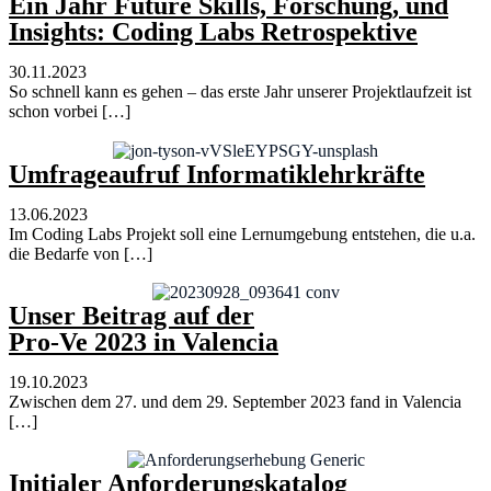
Ein Jahr Future Skills, Forschung, und
Insights: Coding Labs Retrospektive
30.11.2023
So schnell kann es gehen – das erste Jahr
unserer Projektlaufzeit ist
schon vorbei […]
Umfrageaufruf Informatiklehrkräfte
13.06.2023
Im Coding Labs Projekt soll eine Lernumgebung entstehen, die u.a.
die Bedarfe von […]
Unser Beitrag auf der
Pro-Ve 2023 in Valencia
19.10.2023
Zwischen dem 27. und dem 29. September 2023 fand in Valencia
[…]
Initialer Anforderungskatalog