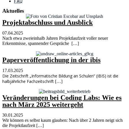
FAQ
Aktuelles
Projektabschluss und Ausblick
07.04.2025
Nach etwa zweieinhalb Jahren Projektlaufzeit voller neuer
Erkenntnisse, spannender Gespräche […]
Paperveröffentlichung in der ibis
17.03.2025
Die Zeitschrift „Informatische Bildung an Schulen“ (IBIS) ist die
halbjährliche Fachzeitschrift
[…]
Veränderungen bei Coding Labs: Wie es
nach März 2025 weitergeht
30.01.2025
Wir können es selbst kaum glauben: Nach über 2 Jahren neigt sich
die Projektlaufzeit […]