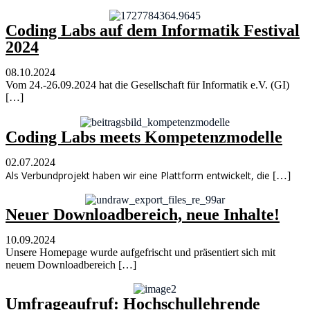
Coding Labs auf dem Informatik Festival
2024
08.10.2024
Vom 24.-26.09.2024 hat die Gesellschaft für
Informatik e.V. (GI)
[…]
Coding Labs meets Kompetenzmodelle
02.07.2024
Als Verbundprojekt haben wir eine Plattform entwickelt, die
[…]
Neuer Downloadbereich, neue Inhalte!
10.09.2024
Unsere Homepage wurde aufgefrischt und präsentiert sich mit
neuem Downloadbereich […]
Umfrageaufruf: Hochschullehrende