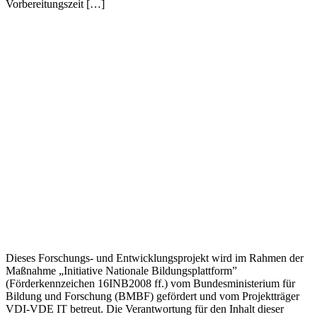
Vorbereitungszeit […]
Dieses Forschungs- und Entwicklungsprojekt wird im Rahmen der
Maßnahme „Initiative Nationale Bildungsplattform”
(Förderkennzeichen 16INB2008 ff.) vom Bundesministerium für
Bildung und Forschung (BMBF) gefördert und vom Projektträger
VDI-VDE IT betreut. Die Verantwortung für den Inhalt dieser