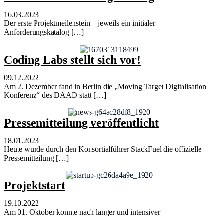
16.03.2023
Der erste Projektmeilenstein – jeweils ein initialer
Anforderungskatalog […]
Coding Labs stellt sich vor!
09.12.2022
Am 2. Dezember fand in Berlin die „Moving Target Digitalisation
Konferenz“ des DAAD statt […]
Pressemitteilung veröffentlicht
18.01.2023
Heute wurde durch den Konsortialführer StackFuel die offizielle
Pressemitteilung […]
Projektstart
19.10.2022
Am 01. Oktober konnte nach langer und intensiver