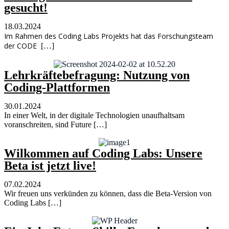
gesucht!
18.03.2024
Im Rahmen des Coding Labs Projekts hat das Forschungsteam
der CODE
[…]
Lehrkräftebefragung: Nutzung von
Coding-Plattformen
30.01.2024
In einer Welt, in der digitale Technologien unaufhaltsam
voranschreiten, sind Future […]
Wilkommen auf Coding Labs: Unsere
Beta ist jetzt live!
07.02.2024
Wir freuen uns verkünden zu können, dass die Beta-Version von
Coding Labs […]