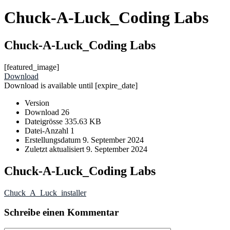
Chuck-A-Luck_Coding Labs
Chuck-A-Luck_Coding Labs
[featured_image]
Download
Download is available until [expire_date]
Version
Download
26
Dateigrösse
335.63 KB
Datei-Anzahl
1
Erstellungsdatum
9. September 2024
Zuletzt aktualisiert
9. September 2024
Chuck-A-Luck_Coding Labs
Chuck_A_Luck_installer
Schreibe einen Kommentar